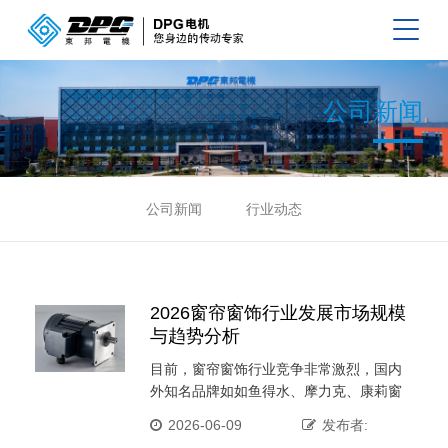
公司新闻
公司新闻
行业动态
2026窗帘窗饰行业发展市场规模
与趋势分析
目前，窗帘窗饰行业竞争非常激烈，国内
外知名品牌如如鱼得水、摩力克、康莉窗
帘等通过高品质、独特设计 ···
2026-06-09
发布者: