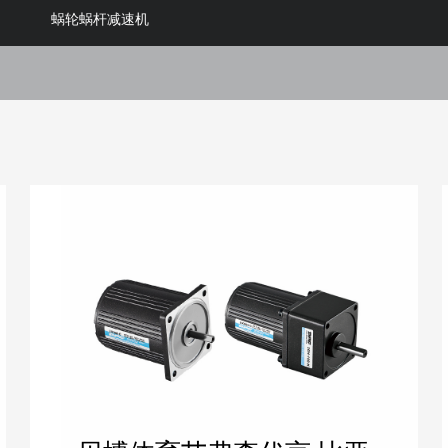
蜗轮蜗杆减速机