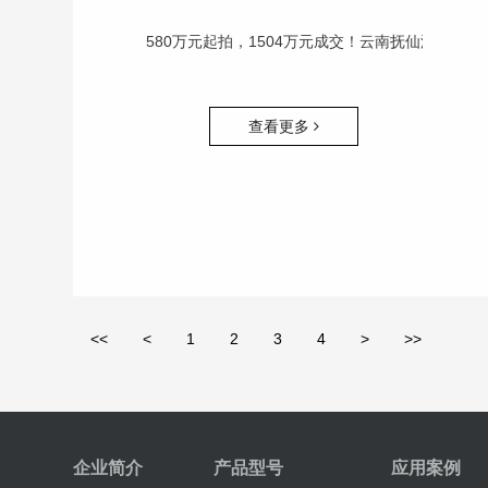
580万元起拍，1504万元成交！云南抚仙湖一别
查看更多
<<
<
1
2
3
4
>
>>
企业简介
产品型号
应用案例