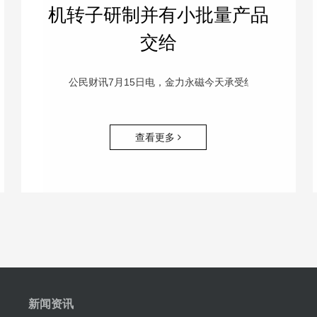
机转子研制并有小批量产品
墅成功拍出，竞得者还将获赠50克黄金，该别墅终年
交给
公民财讯7月15日电，金力永磁今天承受组织调研时表
查看更多
新闻资讯