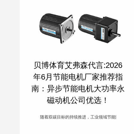
贝博体育艾弗森代言:2026
年6月节能电机厂家推荐指
南：异步节能电机大功率永
磁动机公司优选！
随着双碳目标的持续推进，工业领域节能降碳需求