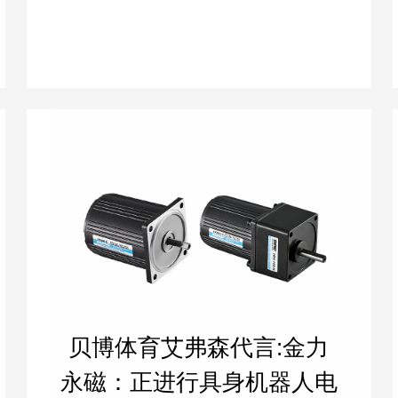
贝博体育艾弗森代言:金力
永磁：正进行具身机器人电