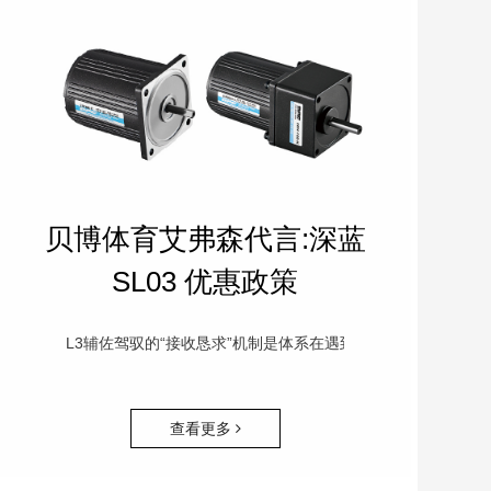
贝博体育艾弗森代言:深蓝
SL03 优惠政策
给到最新的优惠信息吗？ 拨打深蓝汽
L3辅佐驾驭的“接收恳求”机制是体系在遇到超出规划运转才能
查看更多