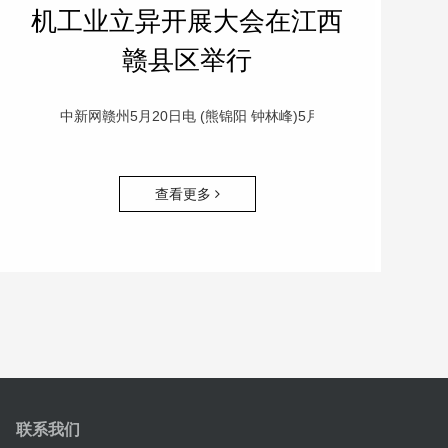
机工业立异开展大会在江西
赣县区举行
明，公司正活跃尽力合作国际闻名科技公司做具身机
中新网赣州5月20日电 (熊锦阳 钟林峰)5月20日，2026第五
查看更多
联系我们