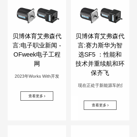
贝博体育艾弗森代
贝博体育艾弗森代
言:电子职业新闻 -
言:赛力斯华为智
OFweek电子工程
选SF5 ：性能和
网
技术并重续航和环
保齐飞
2023年Works With开发者大会行将举办?多场深度技能专题
现在正处于新能源车的黄金发展
查看更多
查看更多