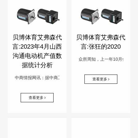
贝博体育艾弗森代
贝博体育艾弗森代
言:2023年4月山西
言:张狂的2020
沟通电动机产值数
众所周知，上一年10月份，美
据统计分析
中商情报网讯：据中商工业研究院数据库显现，2023年4月山
查看更多
查看更多