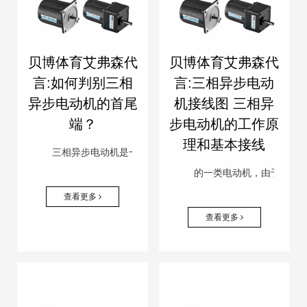
贝博体育艾弗森代
贝博体育艾弗森代
言:如何判别三相
言:三相异步电动
异步电动机的首尾
机接线图 三相异
端？
步电动机的工作原
理和基本接线
三相异步电动机是一种常见的交流电动机，大范围的应用于所
的一类电动机，由于三相异步
查看更多
查看更多