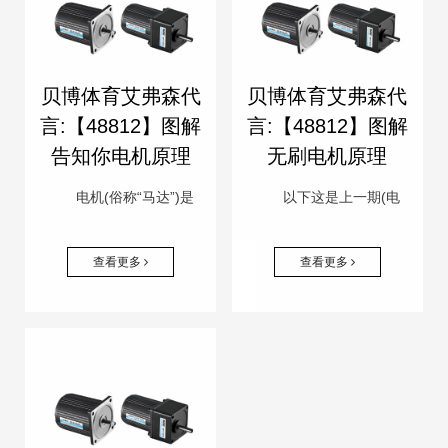
贝博体育艾弗森代
贝博体育艾弗森代
言:【48812】图解
言:【48812】图解
告知你电机原理
无刷电机原理
电机(俗称“马达”)是指根据电磁感应规律和电磁力规律完成
以下这是上一期(电动车)直
查看更多
查看更多