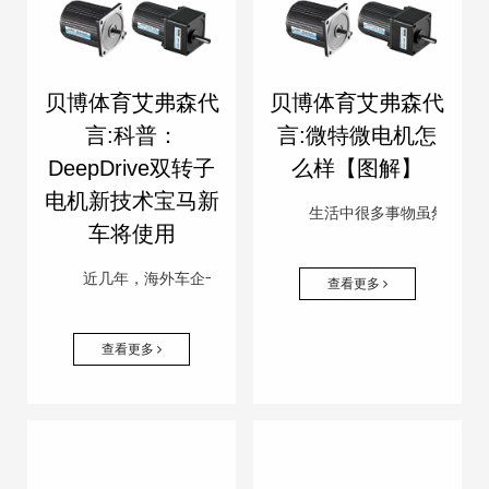
贝博体育艾弗森代
贝博体育艾弗森代
言:科普：
言:微特微电机怎
DeepDrive双转子
么样【图解】
电机新技术宝马新
生活中很多事物虽然我们没见
车将使用
近几年，海外车企一直在研发新的电机技术，包括轴向磁通电机等
查看更多
查看更多