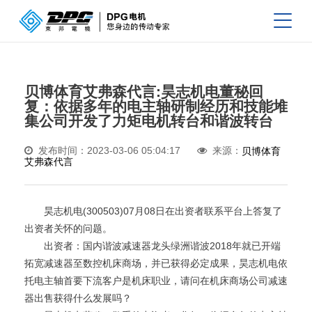
贝博体育艾弗森代言:昊志机电董秘回
复：依据多年的电主轴研制经历和技能堆
集公司开发了力矩电机转台和谐波转台
发布时间：2023-03-06 05:04:17
来源：
贝博体育
艾弗森代言
昊志机电(300503)07月08日在出资者联系平台上答复了
出资者关怀的问题。
出资者：国内谐波减速器龙头绿洲谐波2018年就已开端
拓宽减速器至数控机床商场，并已获得必定成果，昊志机电依
托电主轴首要下流客户是机床职业，请问在机床商场公司减速
器出售获得什么发展吗？