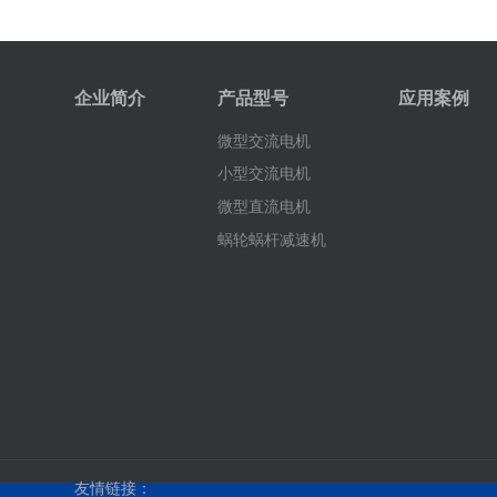
企业简介
产品型号
应用案例
微型交流电机
小型交流电机
微型直流电机
蜗轮蜗杆减速机
友情链接：