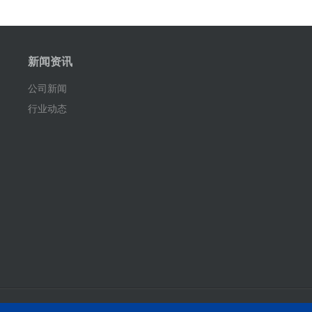
新闻资讯
公司新闻
行业动态