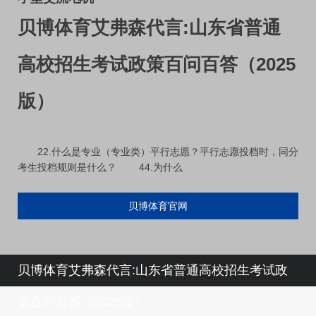
贝博体育艾弗森代言:山东省普通
高校招生考试政策百问百答（2025
版）
22.什么是专业（专业类）平行志愿？平行志愿投档时，同分
考生投档规则是什么？ 44.为什么
贝博体育官网
贝博体育艾弗森代言:山东省普通高校招生考试政
策百问百答（2025版）