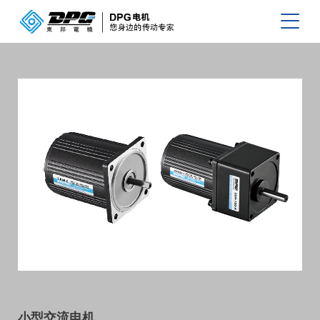
小型交流电机