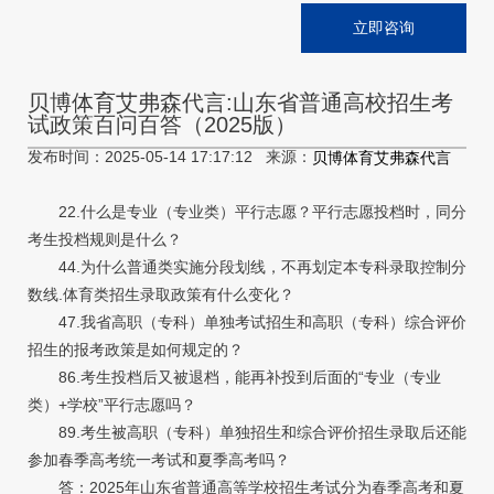
立即咨询
贝博体育艾弗森代言:山东省普通高校招生考
试政策百问百答（2025版）
发布时间：2025-05-14 17:17:12 来源：
贝博体育艾弗森代言
22.什么是专业（专业类）平行志愿？平行志愿投档时，同分
考生投档规则是什么？
44.为什么普通类实施分段划线，不再划定本专科录取控制分
数线.体育类招生录取政策有什么变化？
47.我省高职（专科）单独考试招生和高职（专科）综合评价
招生的报考政策是如何规定的？
86.考生投档后又被退档，能再补投到后面的“专业（专业
类）+学校”平行志愿吗？
89.考生被高职（专科）单独招生和综合评价招生录取后还能
参加春季高考统一考试和夏季高考吗？
答：2025年山东省普通高等学校招生考试分为春季高考和夏