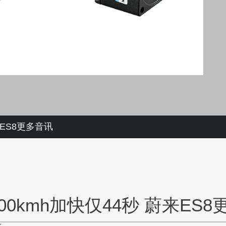
来ES8更多音讯
00kmh加快仅44秒 蔚来ES