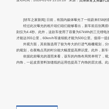
发布时间：2026-01-09 13:20:28 来源：
贝博体育艾弗森代
[轿车之家新闻] 日前，有国内媒体曝光了一组蔚来ES8的
经过此次曝光的相片咱们咱们能够看出，新车前后别离搭载上限功率为
刻仅为4.4秒。此外，这款车使用了容量为67kWh的三元锂
才能达355公里，60km/h等速续航才能为500公里。值得
外观方面，其前脸选用了较为夸大的行进气格栅规划，分体
的规划，在夜晚点亮的时分能大幅度提高辨识度。此外，新车长宽高别
依据此前曝光的谍照来看，该车的内饰布局简单明了，规划
内饰，一起皮质资料加缝线的运用也提高了内饰的层次感。此外，