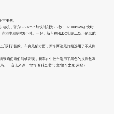
上市出售。
方0-50km/h加快时刻为2.2秒；0-100km/h加快时
下，充溢电则需求8小时。一起，新车在NEDC归纳工况下的续航
上升到了极致。车身尾部方面，新车两边尾灯组选用了不规则
细节咱们咱们能够发现，新车在中控台选用了黑色的皮质包裹
局。（音讯来源：“轿车百科全书”；文/轿车之家 周易）