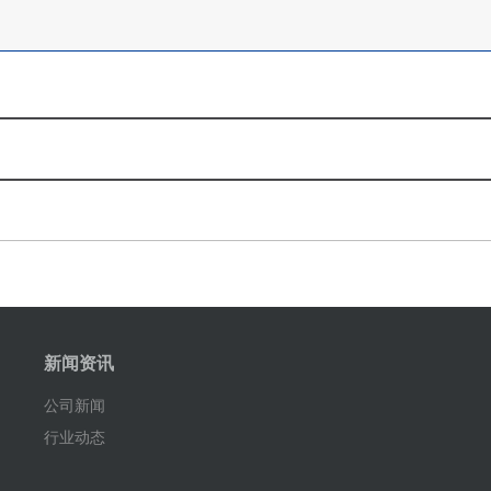
新闻资讯
公司新闻
行业动态