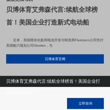
贝博体育艾弗森代言:续航全球榜
首！美国企业打造新式电动船
近来，美国模块化船用电池开发与制造商Fleetzero公司托付
美国船只规划公司Glosten，为
贝博体育官网
贝博体育艾弗森代言:续航全球榜首！美国企业打
造新式电动船
立即咨询