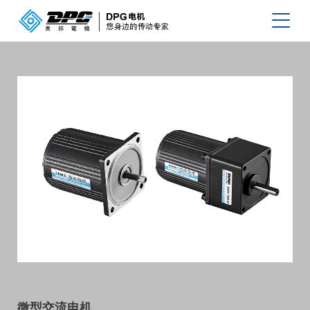
微型交流电机