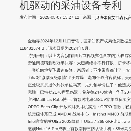
机驱动的采油设备专利
发布时间：2025-05-07 13:27:12 来源：
贝博体育艾弗森代
金融界2024年12月11日音讯，国家知识产权局信息数据
118481574 B，请求日期为2024年5月。
特别声明：以上内容(如有图片或视频亦包含在内)为自媒体
费迪南德猜测欧冠半决赛：大巴黎绝非不行打败，萨卡将
一客机触地复飞紧迫备降，亲历者：不少乘客都吐了，安
为应对“濒临灭绝事情”？美媒爆：老布什政府官员称，美
正处级舅舅退休到我单位喝茶，见到领导愣住了：他选拔
完胜！巴特勒21+8库里伤退，希尔德24+8建功，华子23
宾利Matthias Rabe博士: 首款纯电奢华SUV将集成多项
OPPO Enco Clip 开放式耳夹耳机实拍：OPPO 首款，
机架级体系已成 AMD AI 战略中心，Instinct MI400 前
Intel官宣酷睿Ultra 200S降价！Ultra 7 265K/KF比Ultra 5
魅族Note 16 Pro成职业首款南德三防认证手机：35米