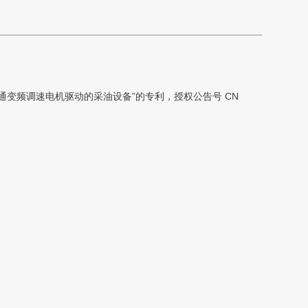
变频调速电机驱动的采油设备”的专利，授权公告号 CN