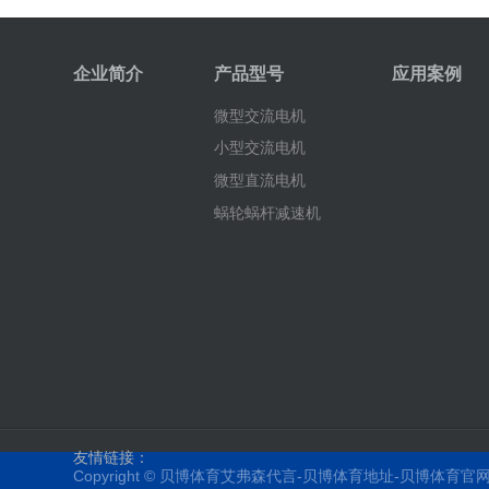
企业简介
产品型号
应用案例
微型交流电机
小型交流电机
微型直流电机
蜗轮蜗杆减速机
友情链接：
Copyright ©
贝博体育艾弗森代言-贝博体育地址-贝博体育官