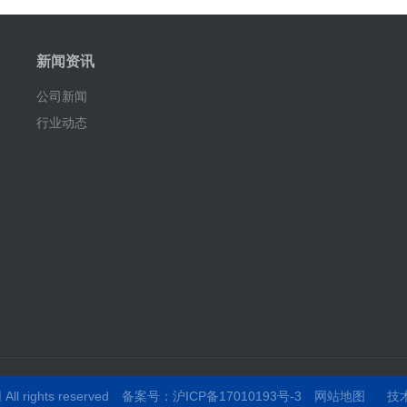
新闻资讯
公司新闻
行业动态
网
All rights reserved
备案号：
沪ICP备17010193号-3
网站地图
技