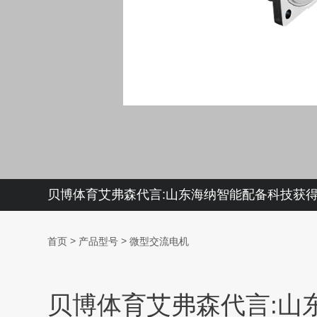
贝博体育艾弗森代言:山东海纳智能配备科技获
>
>
首页
产品型号
微型交流电机
贝博体育艾弗森代言:山