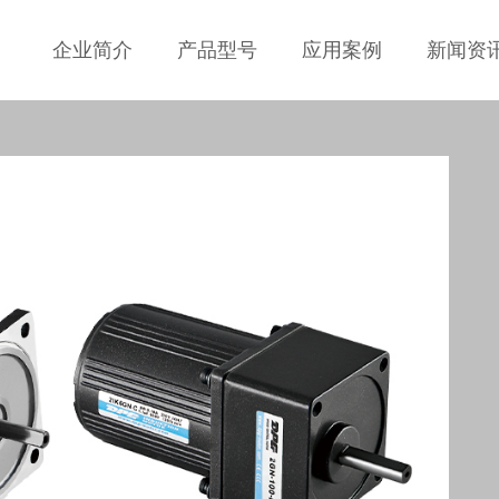
企业简介
产品型号
应用案例
新闻资