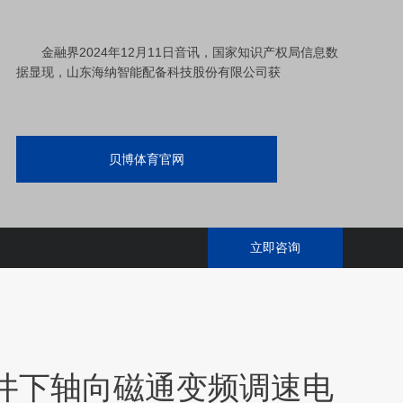
金融界2024年12月11日音讯，国家知识产权局信息数
据显现，山东海纳智能配备科技股份有限公司获
贝博体育官网
立即咨询
井下轴向磁通变频调速电