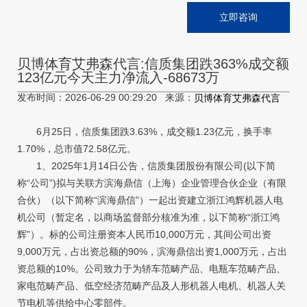
立即咨询
贝博体育艾弗森代言:信质集团跌363%成交额
123亿元今天主力净流入-68673万
发布时间：2026-06-29 00:29:20 来源：
贝博体育艾弗森代言
6月25日，信质集团跌3.63%，成交额1.23亿元，换手率
1.70%，总市值72.58亿元。
1、2025年1月14日公告，信质集团股份有限公司(以下简
称“公司”)拟与关联方滨海鼎信（上海）企业管理合伙企业（有限
合伙）（以下简称“滨海鼎信”）一起出资建立浙江鸿辉机器人电
机公司（暂定名，以商场监督部分核准为准，以下简称“浙江鸿
辉”）。标的公司注册资本人民币10,000万元，其间公司出资
9,000万元，占出资总额的90%，滨海鼎信出资1,000万元，占出
资总额的10%。公司致力于为轿车范畴产品、电瓶车范畴产品、
家电范畴产品、低空经济范畴产品及人形机器人电机、机器人关
节电机等供给中心零部件。