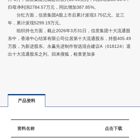
归母净利润2784.57万元，同比增加387.85%。
分红方面，信质集团A股上市后累计派现3.75亿元。近三
年，累计派现5299.19万元。
组织持仓方面，截止2026年3月31日，信质集团十大流通股
东中，香港中心结算有限公司位居第十大流通股东，持股405.49
万股，为新进股东。永赢先进制作智选混合建议A（018124）退
出十大流通股东之列。回来搜狐，检查更加多
产品资料
资料名称
点击下载