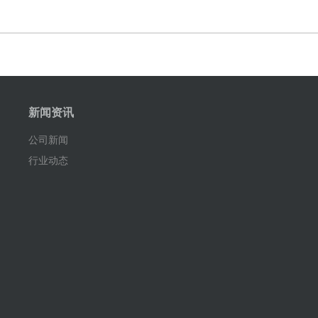
新闻资讯
公司新闻
行业动态