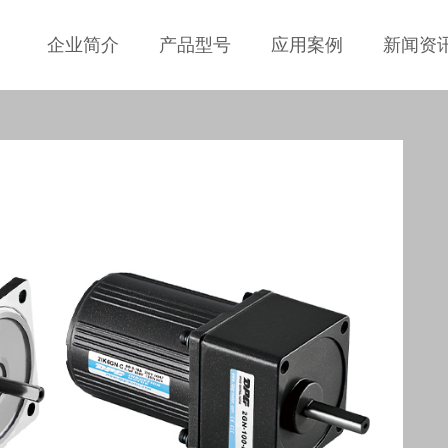
企业简介
产品型号
应用案例
新闻资