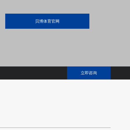
贝博体育官网
立即咨询