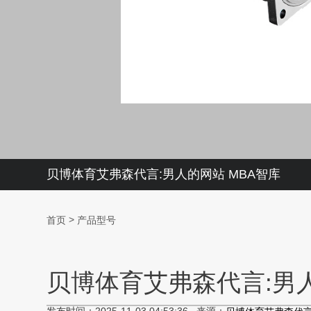
贝博体育艾弗森代言:男人的网站 MBA智库
>
首页
产品型号
贝博体育艾弗森代言:男人