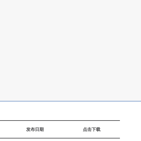
发布日期
点击下载