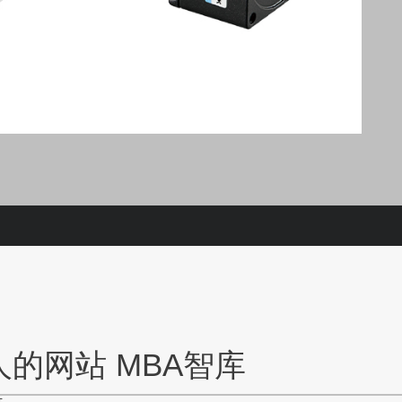
的网站 MBA智库