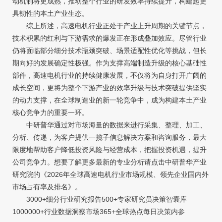
动机制将更成熟，推动整个行业的研发效率持续提升，构建起更
具韧性的本土产业生态。
综上所述，高速电机行业正处于产业上升周期的关键节点，
技术积累的红利与下游需求的爆发正在形成叠加效应。尽管行业
仍将面临部分细分技术瓶颈突破、场景适配性优化等挑战，但长
期向好的发展确定性极强。作为支撑高端制造升级的核心基础性
部件，高速电机行业的持续健康发展，不仅将为自身打开广阔的
成长空间，更将为整个下游产业的效率升级与技术突破提供坚实
的动力支撑，在全球制造业的新一轮竞争中，成为构建本土产业
核心竞争力的重要一环。
中研普华通过对市场海量的数据来进行采集、整理、加工、
分析、传递，为客户提供一揽子信息解决方案和咨询服务，最大
限度地帮助客户降低投资风险与经营成本，把握投资机遇，提升
公司竞争力。想要了解更多最新的专业分析请点击中研普华产业
研究院的《2026年全球高速电机行业市场规模、领先企业国内外
市场占有率及排名》。
3000+细分行业研究报告500+专家研究员决策智囊库
1000000+行业数据洞察市场365+全球热点每日决策内参