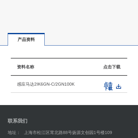
产品资料
资料名称
点击下载
感应马达2IK6GN-C/2GN100K
点击
下载
联系我们
地址：
上海市松江区茸北路88号扬源文创园1号楼109