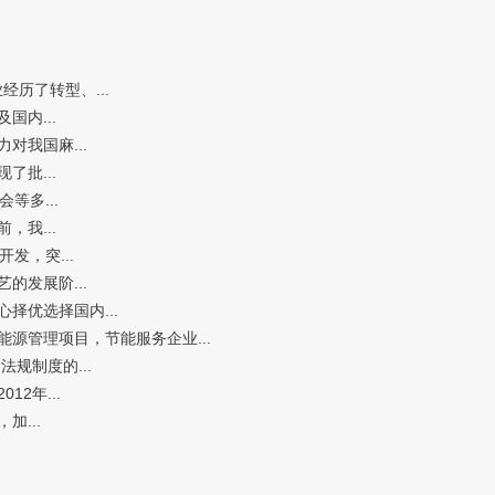
历了转型、...
内...
我国麻...
批...
多...
我...
发，突...
发展阶...
优选择国内...
管理项目，节能服务企业...
规制度的...
2年...
...