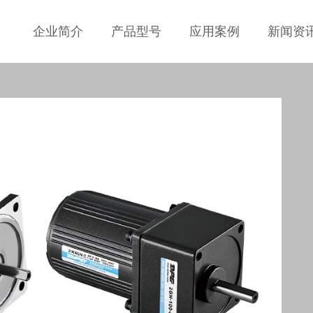
企业简介
产品型号
应用案例
新闻资