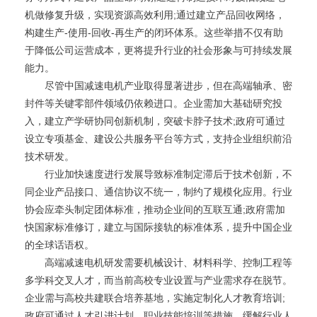
机做修复升级，实现资源高效利用;通过建立产品回收网络，
构建生产-使用-回收-再生产的闭环体系。这些举措不仅有助
于降低公司运营成本，更将提升行业的社会形象与可持续发展
能力。
尽管中国减速电机产业取得显著进步，但在高端轴承、密
封件等关键零部件领域仍依赖进口。企业需加大基础研究投
入，建立产学研协同创新机制，突破卡脖子技术;政府可通过
设立专项基金、建设公共服务平台等方式，支持企业组织前沿
技术研发。
行业加快速度进行发展导致标准制定滞后于技术创新，不
同企业产品接口、通信协议不统一，制约了规模化应用。行业
协会应牵头制定团体标准，推动企业间的互联互通;政府需加
快国家标准修订，建立与国际接轨的标准体系，提升中国企业
的全球话语权。
高端减速电机研发需要机械设计、材料科学、控制工程等
多学科交叉人才，而当前高校专业设置与产业需求存在脱节。
企业需与高校共建联合培养基地，实施定制化人才教育培训;
政府可通过人才引进计划、职业技能培训等措施，缓解行业人