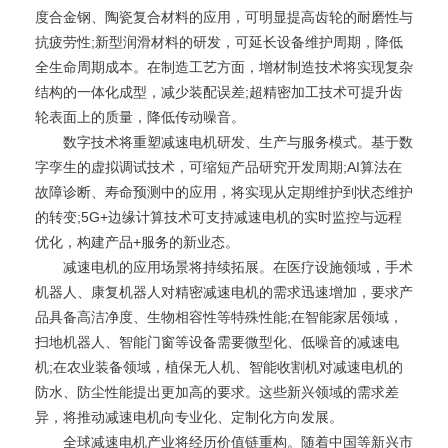
度合金钢、陶瓷复合材料的应用，可明显提高齿轮的耐磨性与
抗疲劳性;新型润滑材料的研发，可延长设备维护周期，降低
全生命周期成本。在制造工艺方面，增材制造技术将实现复杂
结构的一体化成型，减少装配误差;超精密加工技术可提升齿
轮表面上的质量，降低传动噪音。
数字技术将重塑减速电机研发、生产与服务模式。基于数
字孪生的虚拟调试技术，可缩短产品研究开发周期;AI算法在
故障诊断、寿命预测中的应用，将实现从定期维护到状态维护
的转变;5G+边缘计算技术可支持减速电机的实时监控与远程
优化，构建产品+服务的新业态。
减速电机的应用场景将持续拓展。在医疗设施领域，手术
机器人、康复机器人对精密减速电机的需求迅速增加，要求产
品具备高洁净度、生物相容性等特殊性能;在智能家居领域，
扫地机器人、智能门窗等设备需要微型化、低噪音的减速电
机;在农业装备领域，植保无人机、智能收割机对减速电机的
防水、防尘性能提出更加高的要求。这些新兴领域的需求差
异，将推动减速电机向专业化、定制化方向发展。
全球减速电机产业将经历价值链重构。随着中国等新兴市