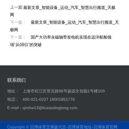
上一篇:
最新文章_智能设备_运动_汽车_智慧出行频道_天极
网
下一篇：
最新文章_智能设备_运动_汽车_智慧出行频道_天
极网
下一篇：
国产大功率永磁轴带发电机实现在远洋船舶领
域“从0到1”的突破
联系我们
地址：
上海市松江区茸北路88号扬源文创园1号楼109
电话：
400-021-0227 18001851776
E-mail：
sjmhw13@liuxiaolingtong.com
Copyright ©
贝博体育艾弗森代言-贝博体育地址-贝博体育官网