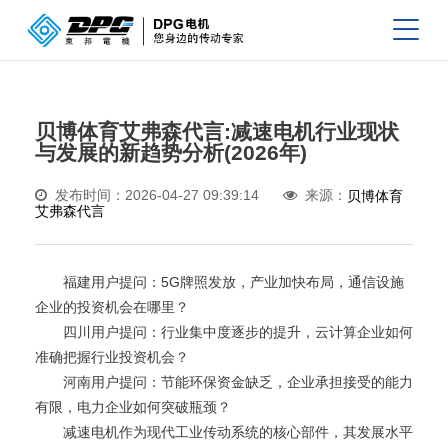
贝博体育艾弗森代言:减速电机行业现状
与发展的新趋势分析(2026年)
发布时间：2026-04-27 09:39:14
来源：
贝博体育
艾弗森代言
福建用户提问：5G牌照发放，产业加快布局，通信设施
企业的投资机会在哪里？
四川用户提问：行业集中度逐步的提升，云计算企业如何
准确把握行业投资机会？
河南用户提问：节能环保资金缺乏，企业承担接受的能力
有限，电力企业如何突破瓶颈？
减速电机作为现代工业传动系统的核心部件，其发展水平