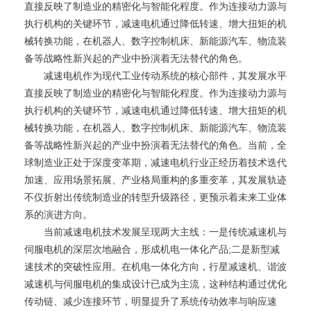
直接反映了制造业的精密化与智能化程度。作为连接动力源与
执行机构的关键环节，减速电机通过降低转速、增大扭矩的机
械转换功能，在机器人、数字控制机床、新能源汽车、物流装
备等战略性新兴起的产业中扮演着无法替代的角色。
减速电机作为现代工业传动系统的核心部件，其发展水平
直接反映了制造业的精密化与智能化程度。作为连接动力源与
执行机构的关键环节，减速电机通过降低转速、增大扭矩的机
械转换功能，在机器人、数字控制机床、新能源汽车、物流装
备等战略性新兴起的产业中扮演着无法替代的角色。当前，全
球制造业正处于深度变革期，减速电机行业正经历着技术迭代
加速、应用场景拓展、产业格局重构的多重变革，其发展轨迹
不仅折射出传统制造业的转型升级路径，更预示着未来工业体
系的演进方向。
当前减速电机技术发展呈现两大主线：一是传统减速机与
伺服电机的深层次地融合，形成机电一体化产品;二是新型减
速技术的突破性应用。在机电一体化方向，行星减速机、谐波
减速机与伺服电机的集成设计已成为主流，这种结构通过优化
传动链、减少连接环节，明显提升了系统传动效率与响应速