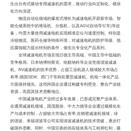
生出分布式驱动专用减速机的需求，推动行业向定制化、模块
化方向演进。
物流自动化领域的爆发式增长为减速电机开辟新市场。智
能仓储系统中的堆垛机、分拣机，以及AGV(自动导引车)等设
备，均需大量使用减速电机实现精准定位与速度控制。特别是
冷链物流、医药仓储等特殊环境，对减速电机的防护等级、抵
抗腐蚀能力提出特别的条件，催生出专业化产品系列。
全球减速电机市场呈现日德主导高端、中国主导中低端的
竞争格局。日本纳博特斯克、哈默纳科等企业凭借谐波减速
机、RV减速机的技术优势，占据工业机器人领域较大市场占
有率;德国SEW、西门子等则在重型减速机、机电一体化产品
方面保持领先。这些跨国企业通过构建专利壁垒、整合产业链
资源，巩固其技术垄断地位。
中国减速电机产业经过多年发展，已形成完整产业体系。
在通用减速机领域，国茂股份、中大力德等企业通过规模化生
产与成本控制，占据较大市场占有率;在精密减速机领域，绿
的谐波、来福谐波等公司实现谐波减速机的技术突破，逐步打
破国外垄断。同时，中国完善的供应链体系与工程师红利，吸