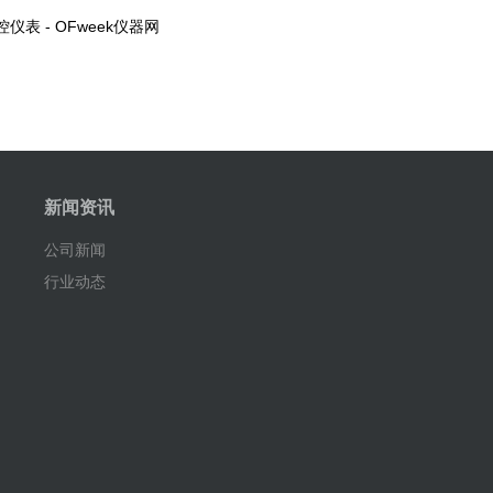
 - OFweek仪器网
新闻资讯
公司新闻
行业动态