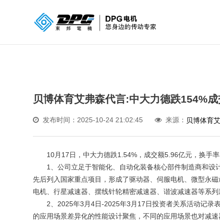
贝博体育艾弗森代言:中大力德跌154%成
发布时间：2025-10-24 21:02:45
来源：
贝博体育
10月17日，中大力德跌1.54%，成交额5.96亿元，换手率3.
1、公司立足于智能化、自动化装备核心部件制造商和设计
先后列入国家重点项目，形成了驱动器、伺服电机、微型永磁
电机、行星减速器、摆线针轮精密减速器、谐波减速器等系列
2、2025年3月4日-2025年3月17日投资者关系活动
的应用场景差异化的性能设计聚焦，不同的应用场景也对减速