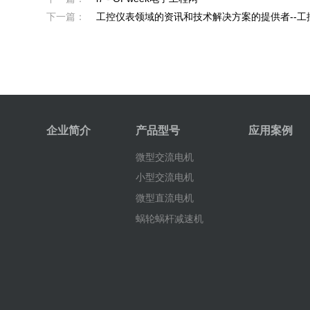
下一篇：
工控仪表领域的资讯和技术解决方案的提供者--工控仪表
企业简介
产品型号
应用案例
微型交流电机
小型交流电机
微型直流电机
蜗轮蜗杆减速机