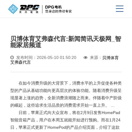
贝博体育艾弗森代言:新闻简讯天极网_智
能家居频道
发布时间：2026-05-10 01:50:20
来源：
贝博体育
艾弗森代言
在如今消费升级的大背景下，消费水平的上升促使各种类
型的产品从基础功能向更高层次的体验功能。随着消费升级呈
现显著上涨的趋势，全新消费浪潮随之而来。伴随着中产阶级
的崛起，这些追求生活品质的消费需求开始一直上升。 …
日前，苹果正式向大众宣布，将在2月9日发售HomePad
智能音箱产品，用户在本周五就能开始进行预购。而在1月24
日，苹果正式更新了HomePod的产品介绍页面，介绍了这款