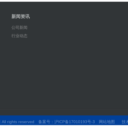
新闻资讯
公司新闻
行业动态
网
All rights reserved
备案号：
沪ICP备17010193号-3
网站地图
技