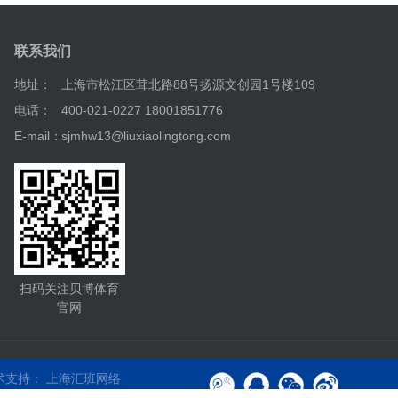
联系我们
地址：
上海市松江区茸北路88号扬源文创园1号楼109
电话：
400-021-0227 18001851776
E-mail：
sjmhw13@liuxiaolingtong.com
扫码关注贝博体育
官网
术支持：
上海汇班网络