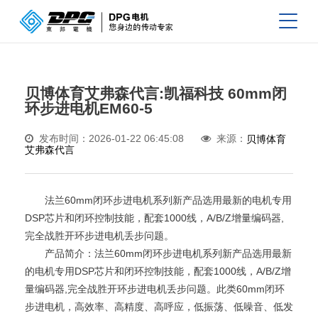
贝博体育艾弗森代言:凯福科技 60mm闭
环步进电机EM60-5
发布时间：2026-01-22 06:45:08
来源：
贝博体育
艾弗森代言
法兰60mm闭环步进电机系列新产品选用最新的电机专用
DSP芯片和闭环控制技能，配套1000线，A/B/Z增量编码器,
完全战胜开环步进电机丢步问题。
产品简介：法兰60mm闭环步进电机系列新产品选用最新
的电机专用DSP芯片和闭环控制技能，配套1000线，A/B/Z增
量编码器,完全战胜开环步进电机丢步问题。此类60mm闭环
步进电机，高效率、高精度、高呼应，低振荡、低噪音、低发